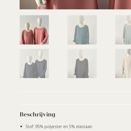
Beschrijving
Stof: 95% polyester en 5% elastaan.