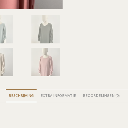
BESCHRIJVING
EXTRA INFORMATIE
BEOORDELINGEN (0)