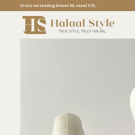
Gratis verzending binnen NL vanaf €75,-