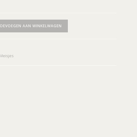
OEVOEGEN AAN WINKELWAGEN
Meisjes