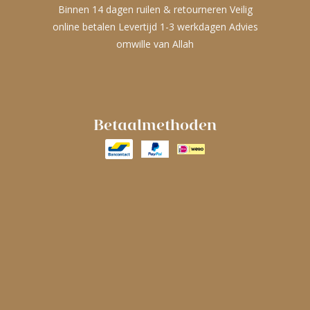
Binnen 14 dagen ruilen & retourneren Veilig
online betalen Levertijd 1-3 werkdagen Advies
omwille van Allah
Betaalmethoden