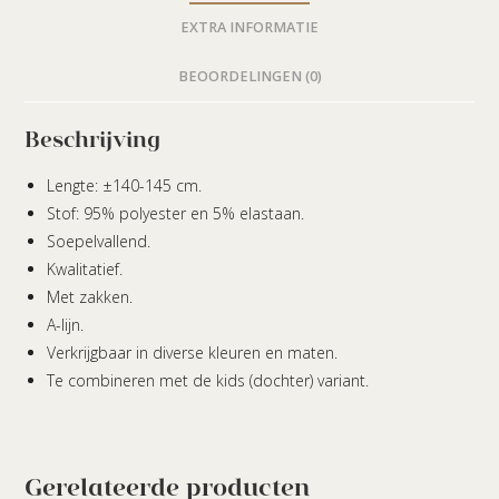
EXTRA INFORMATIE
BEOORDELINGEN (0)
Beschrijving
Lengte: ±140-145 cm.
Stof: 95% polyester en 5% elastaan.
Soepelvallend.
Kwalitatief.
Met zakken.
A-lijn.
Verkrijgbaar in diverse kleuren en maten.
Te combineren met de kids (dochter) variant.
Gerelateerde producten