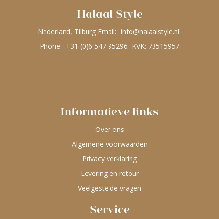
Halaal Style
Nederland, Tilburg Email:
info@halaalstyle.nl
Phone:
+31 (0)6 547 95296
KVK: 73515957
Informatieve links
Over ons
Algemene voorwaarden
Privacy verklaring
Levering en retour
Veelgestelde vragen
Service