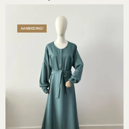
AANBIEDING!