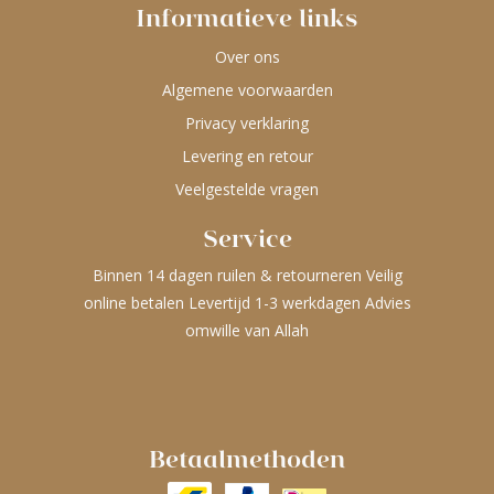
Informatieve links
Over ons
Algemene voorwaarden
Privacy verklaring
Levering en retour
Veelgestelde vragen
Service
Binnen 14 dagen ruilen & retourneren Veilig
online betalen Levertijd 1-3 werkdagen Advies
omwille van Allah
Betaalmethoden