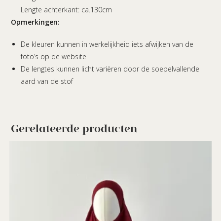
Lengte achterkant: ca.130cm
Opmerkingen:
De kleuren kunnen in werkelijkheid iets afwijken van de
foto’s op de website
De lengtes kunnen licht variëren door de soepelvallende
aard van de stof
Gerelateerde producten