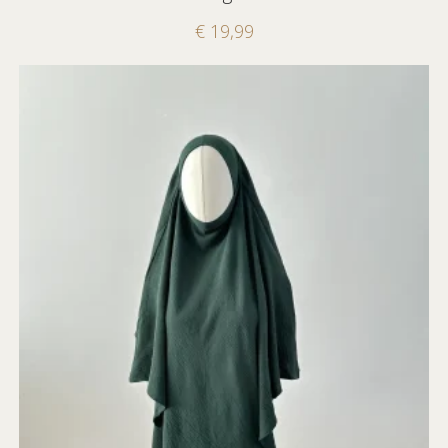
€
19,99