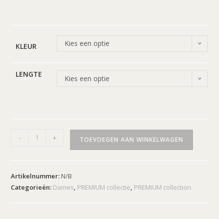
Kies een optie
KLEUR
LENGTE
Kies een optie
-
+
TOEVOEGEN AAN WINKELWAGEN
Artikelnummer:
N/B
Categorieën:
Dames
,
PREMIUM collectie
,
PREMIUM collection