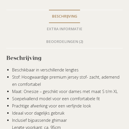
BESCHRIJVING
EXTRA INFORMATIE
BEOORDELINGEN (2)
Beschrijving
Beschikbaar in verschillende lengtes
Stof: Hoogwaardige premium jersey stof- zacht, ademend
en comfortabel
Maat: Onesize – geschikt voor dames met maat S t/m XL
Soepelvallend model voor een comfortabele fit
Prachtige afwerking voor een verfijnde look
Ideaal voor dagelijks gebruik
Inclusief bijpassende ghimaar
Lengte voorkant: ca. 95cm