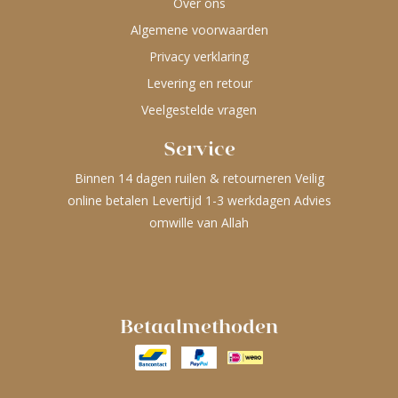
Over ons
Algemene voorwaarden
Privacy verklaring
Levering en retour
Veelgestelde vragen
Service
Binnen 14 dagen ruilen & retourneren Veilig
online betalen Levertijd 1-3 werkdagen Advies
omwille van Allah
Betaalmethoden