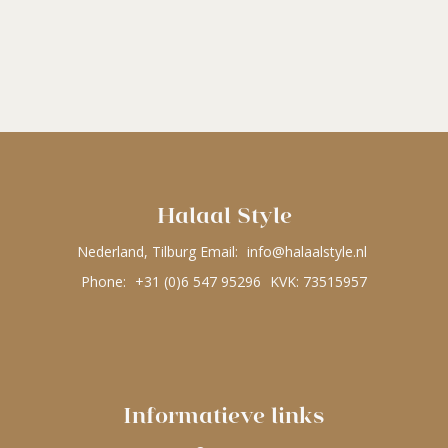
Halaal Style
Nederland, Tilburg Email:
info@halaalstyle.nl
Phone:
+31 (0)6 547 95296
KVK: 73515957
Informatieve links