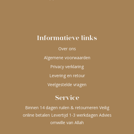
Informatieve links
Over ons
Algemene voorwaarden
Privacy verklaring
Levering en retour
Veelgestelde vragen
Service
Binnen 14 dagen ruilen & retourneren Veilig
online betalen Levertijd 1-3 werkdagen Advies
omwille van Allah