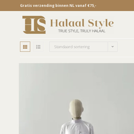
Gratis verzending binnen NL vanaf €75,-
Standaard sortering