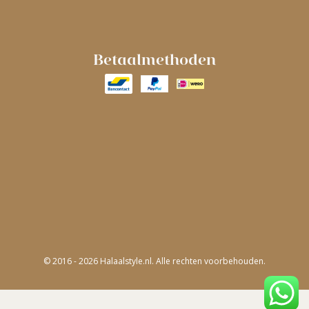
Betaalmethoden
© 2016 - 2026 Halaalstyle.nl. Alle rechten voorbehouden.