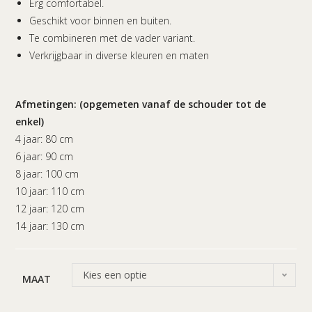
Erg comfortabel.
Geschikt voor binnen en buiten.
Te combineren met de vader variant.
Verkrijgbaar in diverse kleuren en maten
Afmetingen: (opgemeten vanaf de schouder tot de
enkel)
4 jaar: 80 cm
6 jaar: 90 cm
8 jaar: 100 cm
10 jaar: 110 cm
12 jaar: 120 cm
14 jaar: 130 cm
Kies een optie
MAAT