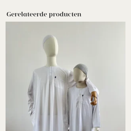
Gerelateerde producten