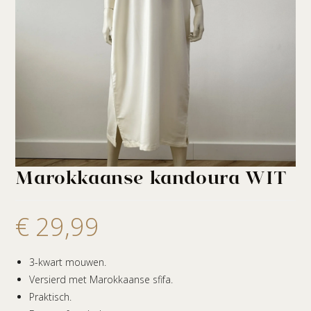
Marokkaanse kandoura WIT
€
29,99
3-kwart mouwen.
Versierd met Marokkaanse sfifa.
Praktisch.