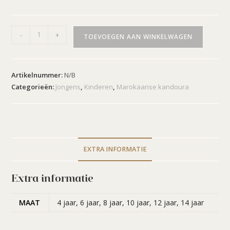
-
+
TOEVOEGEN AAN WINKELWAGEN
Artikelnummer:
N/B
Categorieën:
Jongens
,
Kinderen
,
Marokaanse kandoura
EXTRA INFORMATIE
Extra informatie
MAAT
4 jaar, 6 jaar, 8 jaar, 10 jaar, 12 jaar, 14 jaar