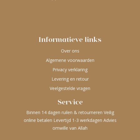
Informatieve links
Over ons
Algemene voorwaarden
Privacy verklaring
Levering en retour
Veelgestelde vragen
Service
Binnen 14 dagen ruilen & retourneren Veilig
online betalen Levertijd 1-3 werkdagen Advies
omwille van Allah